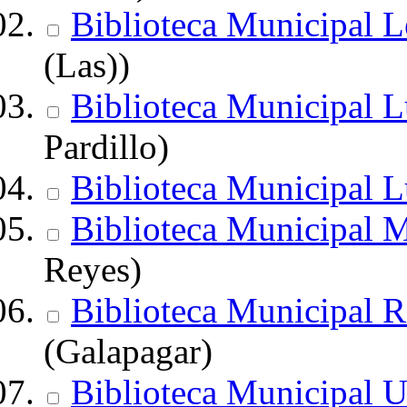
Biblioteca Municipal L
(Las))
Biblioteca Municipal L
Pardillo)
Biblioteca Municipal L
Biblioteca Municipal 
Reyes)
Biblioteca Municipal 
(Galapagar)
Biblioteca Municipal U