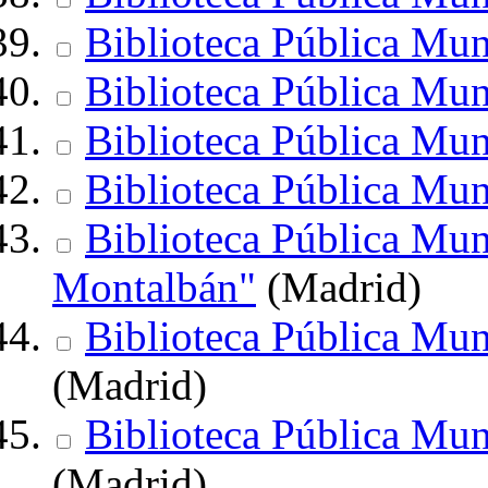
Biblioteca Pública Mun
Biblioteca Pública Mun
Biblioteca Pública Mun
Biblioteca Pública Mun
Biblioteca Pública Mu
Montalbán"
(Madrid)
Biblioteca Pública Mun
(Madrid)
Biblioteca Pública Mu
(Madrid)