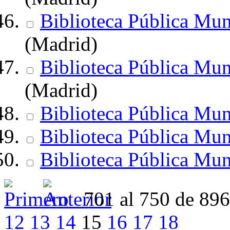
Biblioteca Pública Mun
(Madrid)
Biblioteca Pública Mun
(Madrid)
Biblioteca Pública Mun
Biblioteca Pública Mun
Biblioteca Pública Mun
701 al 750 de 89
12
13
14
15
16
17
18