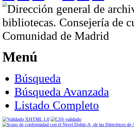
Menú
Búsqueda
Búsqueda Avanzada
Listado Completo