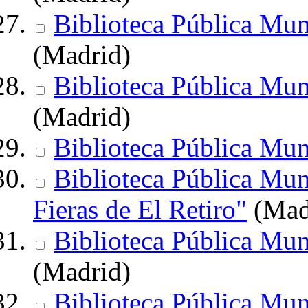
Biblioteca Pública Mun
(Madrid)
Biblioteca Pública Mu
(Madrid)
Biblioteca Pública Mun
Biblioteca Pública Mun
Fieras de El Retiro"
(Mad
Biblioteca Pública Mun
(Madrid)
Biblioteca Pública Mun