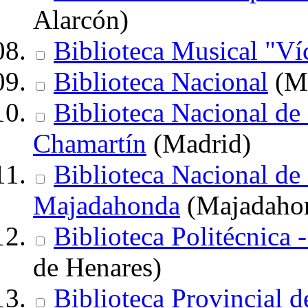
Alarcón)
Biblioteca Musical "Ví
Biblioteca Nacional
(Ma
Biblioteca Nacional de 
Chamartín
(Madrid)
Biblioteca Nacional de 
Majadahonda
(Majadaho
Biblioteca Politécnica 
de Henares)
Biblioteca Provincial d