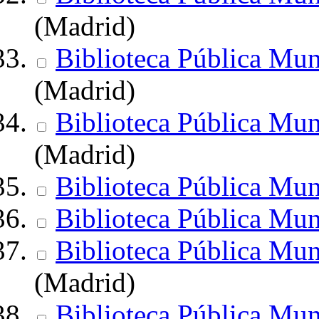
(Madrid)
Biblioteca Pública Mun
(Madrid)
Biblioteca Pública Mun
(Madrid)
Biblioteca Pública Mun
Biblioteca Pública Mun
Biblioteca Pública Mun
(Madrid)
Biblioteca Pública Mun