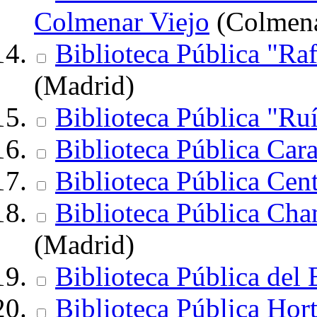
Colmenar Viejo
(Colmena
Biblioteca Pública "Raf
(Madrid)
Biblioteca Pública "Ru
Biblioteca Pública Car
Biblioteca Pública Cen
Biblioteca Pública Ch
(Madrid)
Biblioteca Pública del
Biblioteca Pública Hort