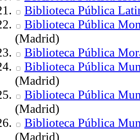
Biblioteca Pública Lat
Biblioteca Pública Mo
(Madrid)
Biblioteca Pública Mor
Biblioteca Pública Mu
(Madrid)
Biblioteca Pública Mun
(Madrid)
Biblioteca Pública Mun
(Madrid)