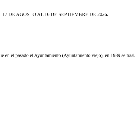
L 17 DE AGOSTO AL 16 DE SEPTIEMBRE DE 2026.
ue en el pasado el Ayuntamiento (Ayuntamiento viejo), en 1989 se traslad