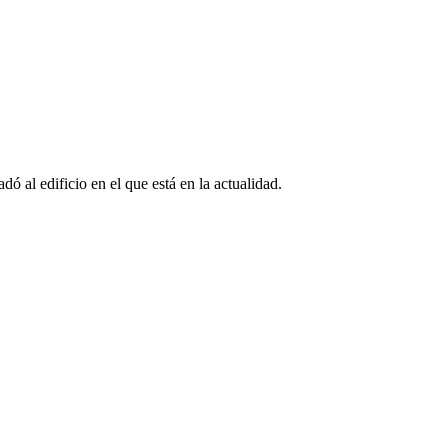
ó al edificio en el que está en la actualidad.