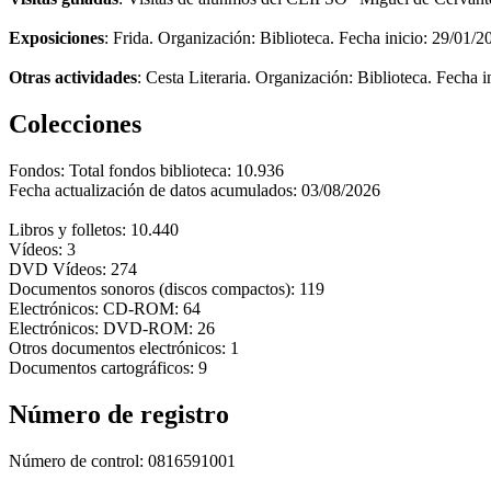
Exposiciones
: Frida. Organización: Biblioteca. Fecha inicio: 29/01/2
Otras actividades
: Cesta Literaria. Organización: Biblioteca. Fecha 
Colecciones
Fondos:
Total fondos biblioteca: 10.936
Fecha actualización de datos acumulados: 03/08/2026
Libros y folletos: 10.440
Vídeos: 3
DVD Vídeos: 274
Documentos sonoros (discos compactos): 119
Electrónicos: CD-ROM: 64
Electrónicos: DVD-ROM: 26
Otros documentos electrónicos: 1
Documentos cartográficos: 9
Número de registro
Número de control:
0816591001