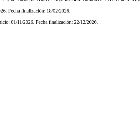
026. Fecha finalización: 18/02/2026.
inicio: 01/11/2026. Fecha finalización: 22/12/2026.