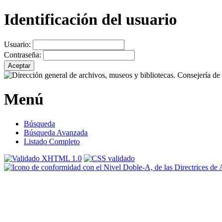
Identificación del usuario
Usuario:
Contraseña:
Menú
Búsqueda
Búsqueda Avanzada
Listado Completo