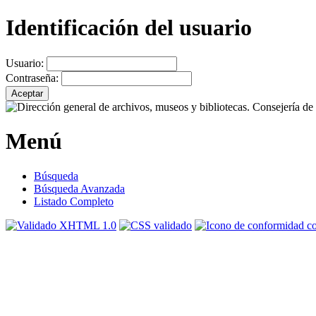
Identificación del usuario
Usuario:
Contraseña:
Menú
Búsqueda
Búsqueda Avanzada
Listado Completo