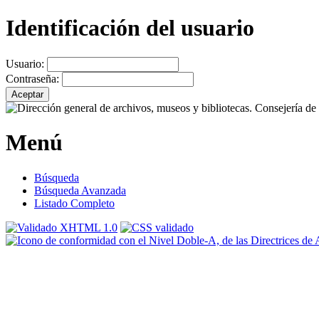
Identificación del usuario
Usuario:
Contraseña:
Menú
Búsqueda
Búsqueda Avanzada
Listado Completo