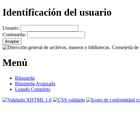
Identificación del usuario
Usuario:
Contraseña:
Menú
Búsqueda
Búsqueda Avanzada
Listado Completo