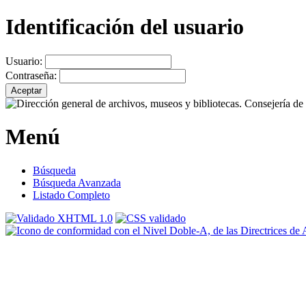
Identificación del usuario
Usuario:
Contraseña:
Menú
Búsqueda
Búsqueda Avanzada
Listado Completo