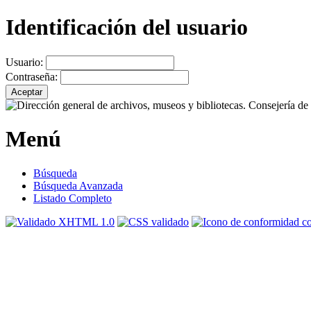
Identificación del usuario
Usuario:
Contraseña:
Menú
Búsqueda
Búsqueda Avanzada
Listado Completo