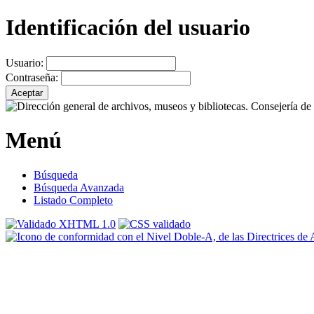
Identificación del usuario
Usuario:
Contraseña:
Menú
Búsqueda
Búsqueda Avanzada
Listado Completo