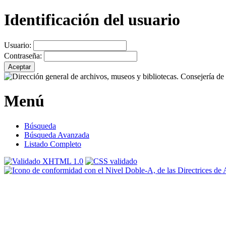
Identificación del usuario
Usuario:
Contraseña:
Menú
Búsqueda
Búsqueda Avanzada
Listado Completo