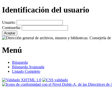
Identificación del usuario
Usuario:
Contraseña:
Menú
Búsqueda
Búsqueda Avanzada
Listado Completo