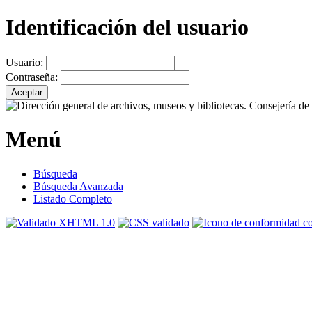
Identificación del usuario
Usuario:
Contraseña:
Menú
Búsqueda
Búsqueda Avanzada
Listado Completo