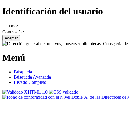
Identificación del usuario
Usuario:
Contraseña:
Menú
Búsqueda
Búsqueda Avanzada
Listado Completo