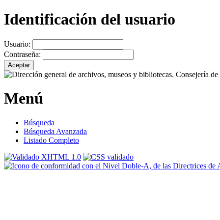
Identificación del usuario
Usuario:
Contraseña:
Menú
Búsqueda
Búsqueda Avanzada
Listado Completo