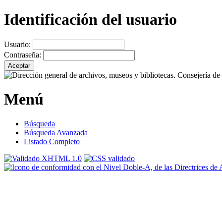
Identificación del usuario
Usuario:
Contraseña:
Menú
Búsqueda
Búsqueda Avanzada
Listado Completo