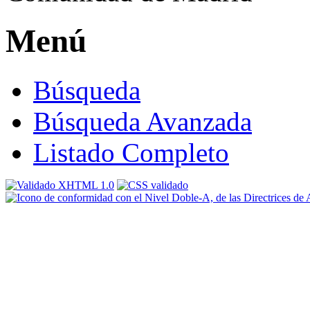
Menú
Búsqueda
Búsqueda Avanzada
Listado Completo