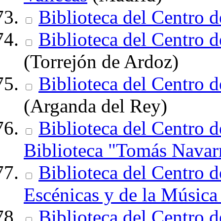
Biblioteca del Centro 
Biblioteca del Centro 
(Torrejón de Ardoz)
Biblioteca del Centro 
(Arganda del Rey)
Biblioteca del Centro 
Biblioteca "Tomás Nava
Biblioteca del Centro 
Escénicas y de la Músi
Biblioteca del Centro 