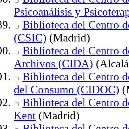
Psicoanálisis y Psicoterap
Biblioteca del Centro d
(CSIC)
(Madrid)
Biblioteca del Centro 
Archivos (CIDA)
(Alcalá
Biblioteca del Centro
del Consumo (CIDOC)
(
Biblioteca del Centro d
Kent
(Madrid)
Biblioteca del Centro d