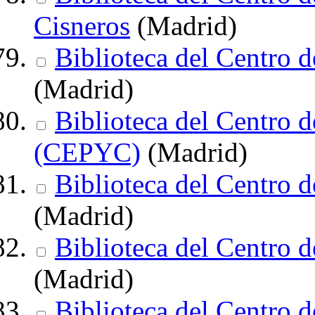
Cisneros
(Madrid)
Biblioteca del Centro
(Madrid)
Biblioteca del Centro d
(CEPYC)
(Madrid)
Biblioteca del Centro 
(Madrid)
Biblioteca del Centro 
(Madrid)
Biblioteca del Centro d