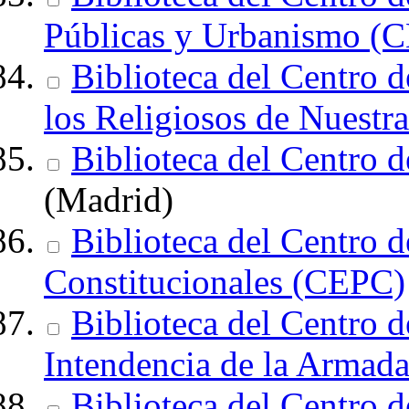
Públicas y Urbanismo 
Biblioteca del Centro d
los Religiosos de Nuestr
Biblioteca del Centro d
(Madrid)
Biblioteca del Centro d
Constitucionales (CEPC)
Biblioteca del Centro d
Intendencia de la Armad
Biblioteca del Centro d