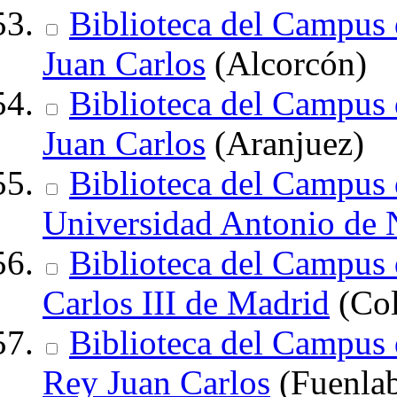
Biblioteca del Campus 
Juan Carlos
(Alcorcón)
Biblioteca del Campus 
Juan Carlos
(Aranjuez)
Biblioteca del Campus d
Universidad Antonio de 
Biblioteca del Campus
Carlos III de Madrid
(Col
Biblioteca del Campus 
Rey Juan Carlos
(Fuenlab