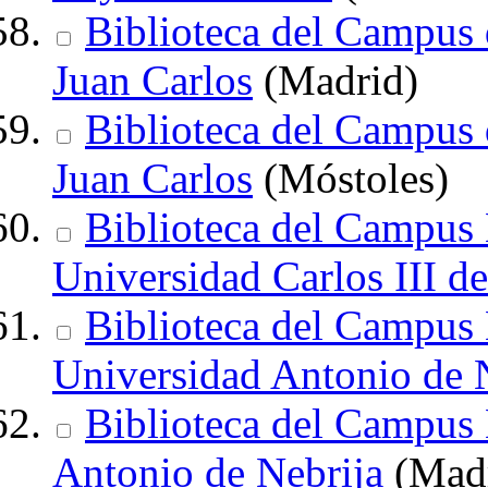
Biblioteca del Campus
Juan Carlos
(Madrid)
Biblioteca del Campus 
Juan Carlos
(Móstoles)
Biblioteca del Campus 
Universidad Carlos III d
Biblioteca del Campus 
Universidad Antonio de 
Biblioteca del Campus 
Antonio de Nebrija
(Madr