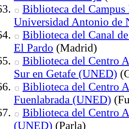
Biblioteca del Campus 
Universidad Antonio de 
Biblioteca del Canal d
El Pardo
(Madrid)
Biblioteca del Centro
Sur en Getafe (UNED)
(G
Biblioteca del Centro 
Fuenlabrada (UNED)
(Fu
Biblioteca del Centro 
(UNED)
(Parla)