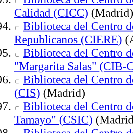
Calidad (CICC)
(Madrid
Biblioteca del Centro d
Republicanos (CIERE)
(A
Biblioteca del Centro d
"Margarita Salas" (CIB-
Biblioteca del Centro d
(CIS)
(Madrid)
Biblioteca del Centro 
Tamayo" (CSIC)
(Madrid
Biblioteca del Centro 