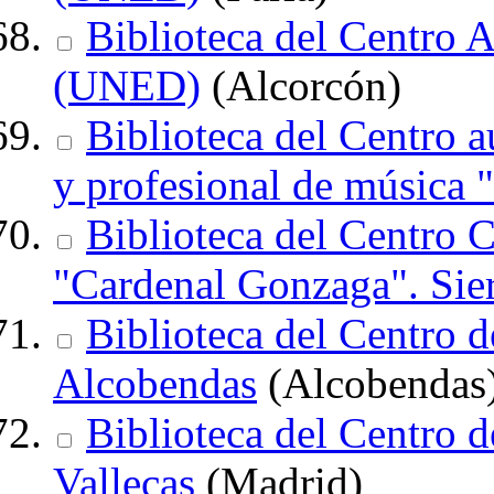
Biblioteca del Centro 
(UNED)
(Alcorcón)
Biblioteca del Centro 
y profesional de música "
Biblioteca del Centro
"Cardenal Gonzaga". Sie
Biblioteca del Centro 
Alcobendas
(Alcobendas
Biblioteca del Centro 
Vallecas
(Madrid)