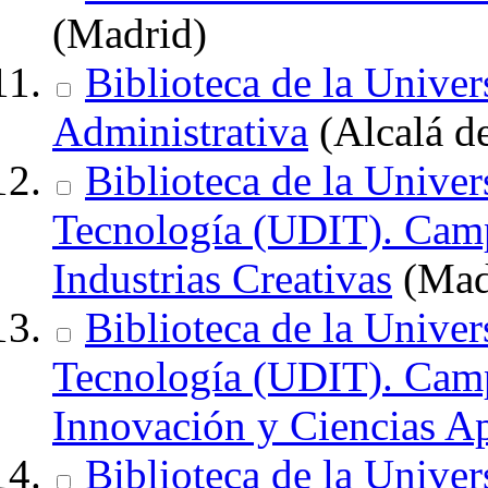
(Madrid)
Biblioteca de la Univer
Administrativa
(Alcalá d
Biblioteca de la Unive
Tecnología (UDIT). Camp
Industrias Creativas
(Mad
Biblioteca de la Unive
Tecnología (UDIT). Camp
Innovación y Ciencias Ap
Biblioteca de la Univer