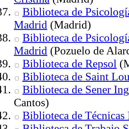
Biblioteca de Psicolog
Madrid
(Madrid)
Biblioteca de Psicolog
Madrid
(Pozuelo de Alar
Biblioteca de Repsol
(M
Biblioteca de Saint Lou
Biblioteca de Sener Ing
Cantos)
Biblioteca de Técnicas
Biblioteca de Trabajo 