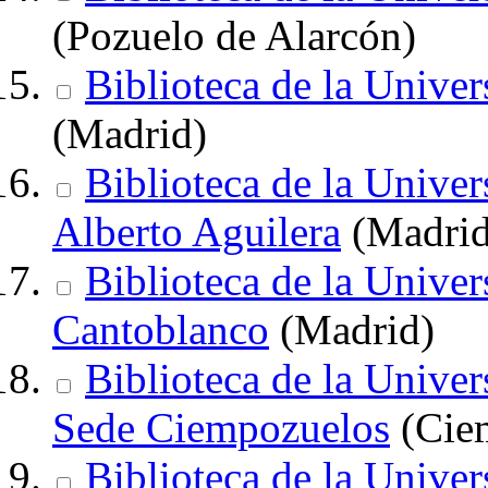
(Pozuelo de Alarcón)
Biblioteca de la Univer
(Madrid)
Biblioteca de la Univer
Alberto Aguilera
(Madrid
Biblioteca de la Univer
Cantoblanco
(Madrid)
Biblioteca de la Univer
Sede Ciempozuelos
(Cie
Biblioteca de la Univer