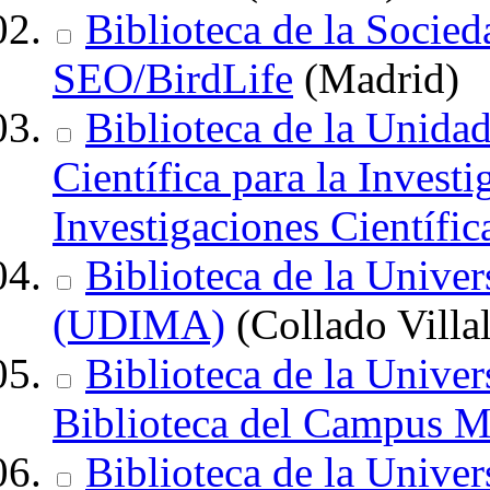
Biblioteca de la Socied
SEO/BirdLife
(Madrid)
Biblioteca de la Unida
Científica para la Invest
Investigaciones Científi
Biblioteca de la Unive
(UDIMA)
(Collado Villa
Biblioteca de la Unive
Biblioteca del Campus 
Biblioteca de la Univer