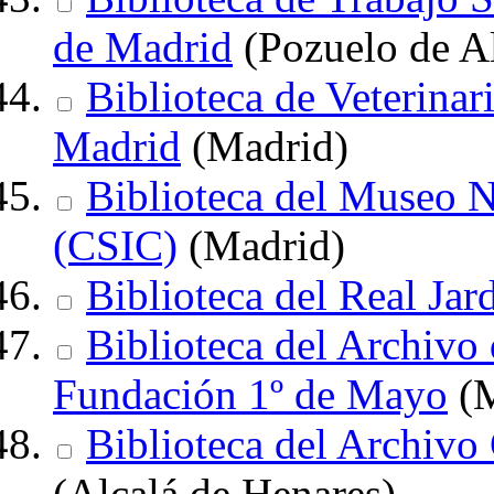
de Madrid
(Pozuelo de A
Biblioteca de Veterina
Madrid
(Madrid)
Biblioteca del Museo N
(CSIC)
(Madrid)
Biblioteca del Real Ja
Biblioteca del Archivo 
Fundación 1º de Mayo
(M
Biblioteca del Archivo
(Alcalá de Henares)