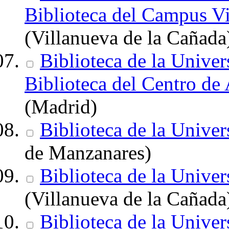
Biblioteca del Campus Vi
(Villanueva de la Cañada
Biblioteca de la Unive
Biblioteca del Centro de
(Madrid)
Biblioteca de la Unive
de Manzanares)
Biblioteca de la Unive
(Villanueva de la Cañada
Biblioteca de la Unive