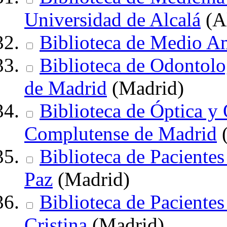
Universidad de Alcalá
(Al
Biblioteca de Medio A
Biblioteca de Odontol
de Madrid
(Madrid)
Biblioteca de Óptica y
Complutense de Madrid
(
Biblioteca de Pacientes
Paz
(Madrid)
Biblioteca de Pacientes
Cristina
(Madrid)