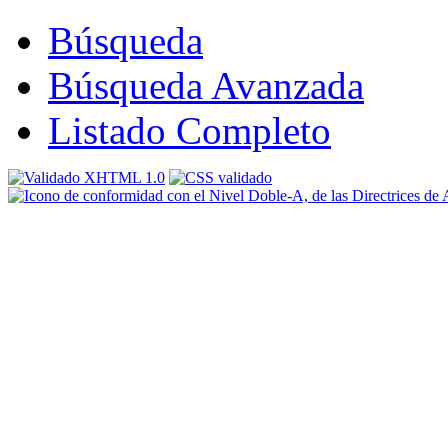
Búsqueda
Búsqueda Avanzada
Listado Completo