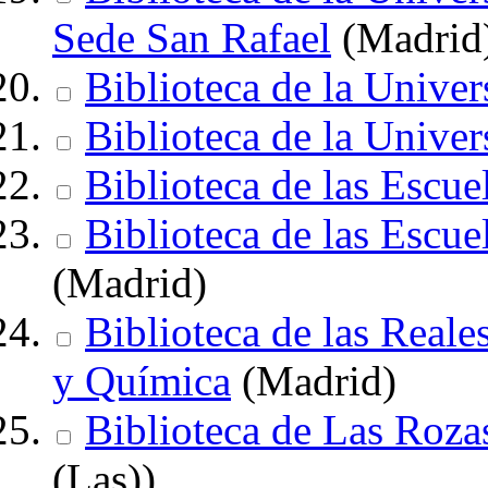
Sede San Rafael
(Madrid
Biblioteca de la Unive
Biblioteca de la Univer
Biblioteca de las Escu
Biblioteca de las Escue
(Madrid)
Biblioteca de las Reale
y Química
(Madrid)
Biblioteca de Las Roz
(Las))