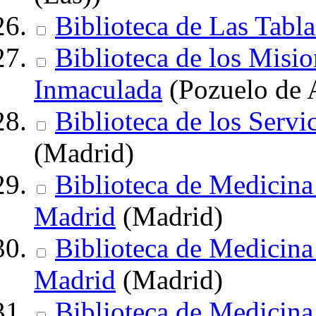
Biblioteca de Las Tab
Biblioteca de los Misi
Inmaculada
(Pozuelo de 
Biblioteca de los Serv
(Madrid)
Biblioteca de Medicin
Madrid
(Madrid)
Biblioteca de Medicina
Madrid
(Madrid)
Biblioteca de Medicina 