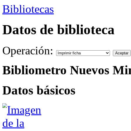
Bibliotecas
Datos de biblioteca
Operación:
Bibliometro Nuevos Min
Datos básicos