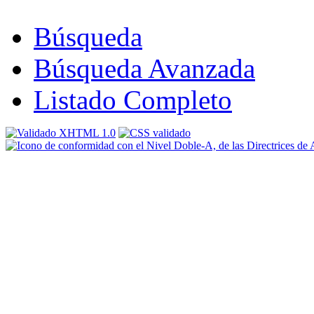
Búsqueda
Búsqueda Avanzada
Listado Completo