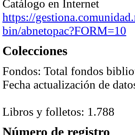
Catálogo en Internet
https://gestiona.comunidad.
bin/abnetopac?FORM=10
Colecciones
Fondos:
Total fondos biblio
Fecha actualización de dat
Libros y folletos: 1.788
Número de registro