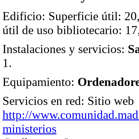
Edificio:
Superficie útil: 2
útil de uso bibliotecario: 1
Instalaciones y servicios:
Sa
1.
Equipamiento:
Ordenadores
Servicios en red:
Sitio web
http://www.comunidad.madr
ministerios