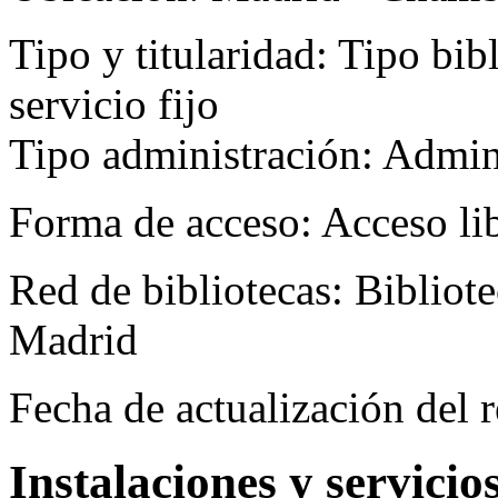
Tipo y titularidad:
Tipo bibl
servicio fijo
Tipo administración: Admin
Forma de acceso:
Acceso li
Red de bibliotecas:
Bibliot
Madrid
Fecha de actualización del r
Instalaciones y servicio