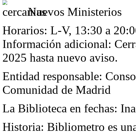
Nuevos Ministerios
Horarios:
L-V, 13:30 a 20:0
Información adicional: Cerra
2025 hasta nuevo aviso.
Entidad responsable:
Conso
Comunidad de Madrid
La Biblioteca en fechas:
Ina
Historia:
Bibliometro es una