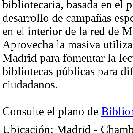
bibliotecaria, basada en el p
desarrollo de campañas espe
en el interior de la red de 
Aprovecha la masiva utiliza
Madrid para fomentar la lect
bibliotecas públicas para di
ciudadanos.
Consulte el plano de
Biblio
Ubicación:
Madrid - Chambe