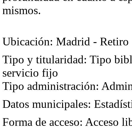
mismos.
Ubicación:
Madrid - Retiro
Tipo y titularidad:
Tipo bibl
servicio fijo
Tipo administración: Admi
Datos municipales:
Estadíst
Forma de acceso:
Acceso li