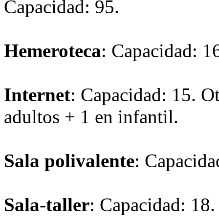
Capacidad: 95.
Hemeroteca
: Capacidad: 16
Internet
: Capacidad: 15. Ot
adultos + 1 en infantil.
Sala polivalente
: Capacida
Sala-taller
: Capacidad: 18.