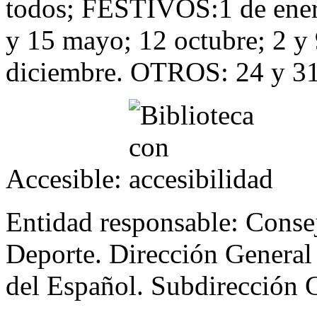
todos; FESTIVOS:1 de enero;
y 15 mayo; 12 octubre; 2 y 
diciembre. OTROS: 24 y 31
Accesible:
Entidad responsable:
Consej
Deporte. Dirección General 
del Español. Subdirección 