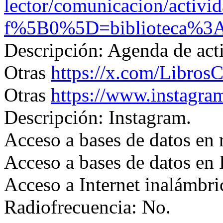
lector/comunicacion/activi
f%5B0%5D=biblioteca%3
Descripción: Agenda de act
Otras
https://x.com/Libros
Otras
https://www.instagra
Descripción: Instagram.
Acceso a bases de datos en 
Acceso a bases de datos en I
Acceso a Internet inalámbric
Radiofrecuencia: No.