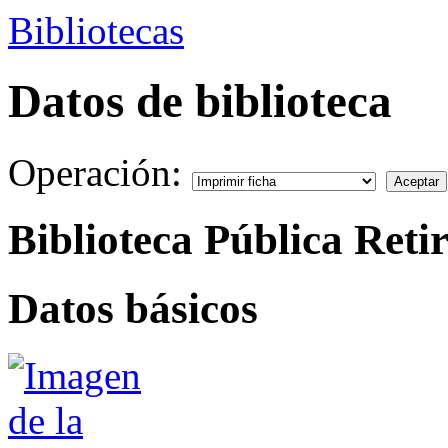
Bibliotecas
Datos de biblioteca
Operación:
Biblioteca Pública Ret
Datos básicos