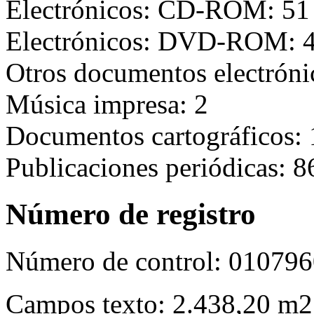
Electrónicos: CD-ROM: 51
Electrónicos: DVD-ROM: 
Otros documentos electróni
Música impresa: 2
Documentos cartográficos: 
Publicaciones periódicas: 8
Número de registro
Número de control:
010796
Campos texto:
2.438,20 m2 