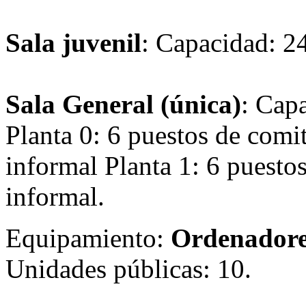
Sala juvenil
: Capacidad: 24
Sala General (única)
: Cap
Planta 0: 6 puestos de comit
informal Planta 1: 6 puestos
informal.
Equipamiento:
Ordenadore
Unidades públicas: 10.