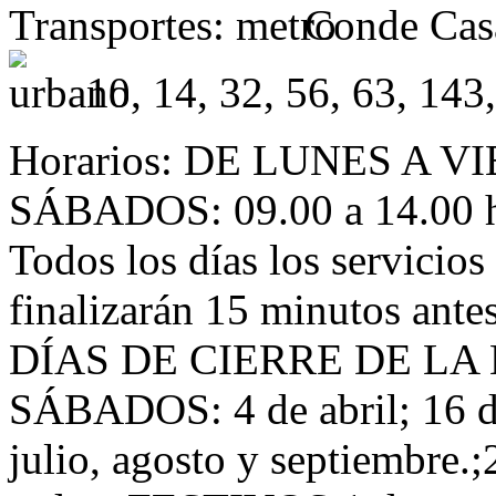
Transportes:
Conde Casa
10, 14, 32, 56, 63, 143
Horarios:
DE LUNES A VIER
SÁBADOS: 09.00 a 14.00 h
Todos los días los servicios
finalizarán 15 minutos antes
DÍAS DE CIERRE DE LA 
SÁBADOS: 4 de abril; 16 d
julio, agosto y septiembr