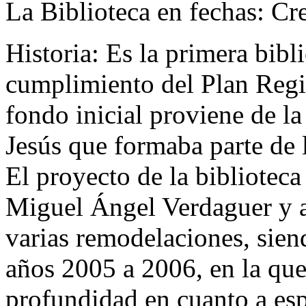
La Biblioteca en fechas:
Cr
Historia:
Es la primera bibli
cumplimiento del Plan Regi
fondo inicial proviene de la
Jesús que formaba parte de 
El proyecto de la biblioteca
Miguel Ángel Verdaguer y a 
varias remodelaciones, sien
años 2005 a 2006, en la qu
profundidad en cuanto a es