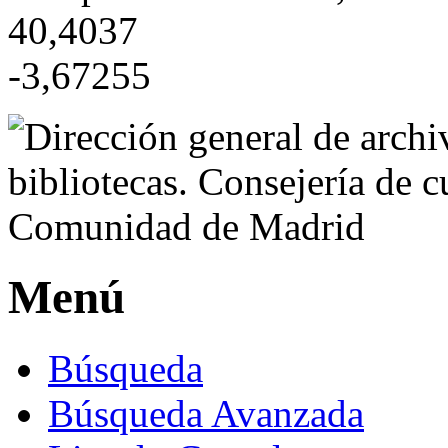
40,4037
-3,67255
Menú
Búsqueda
Búsqueda Avanzada