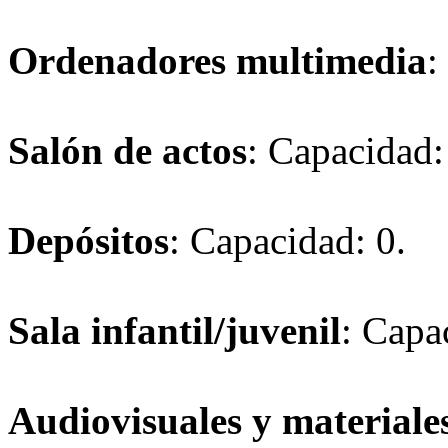
Ordenadores multimedia
:
Salón de actos
: Capacidad:
Depósitos
: Capacidad: 0.
Sala infantil/juvenil
: Capa
Audiovisuales y materiales