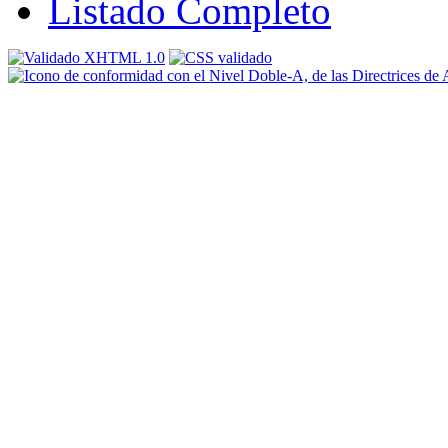
Listado Completo