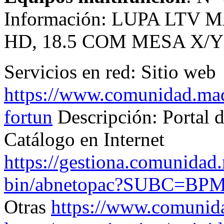
Información: LUPA LTV
HD, 18.5 COM MESA X/Y
Servicios en red:
Sitio web
https://www.comunidad.madr
fortun
Descripción: Portal d
Catálogo en Internet
https://gestiona.comunidad.
bin/abnetopac?SUBC=BP
Otras
https://www.comunida