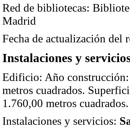
Red de bibliotecas:
Bibliot
Madrid
Fecha de actualización del r
Instalaciones y servicio
Edificio:
Año construcción: 
metros cuadrados. Superficie
1.760,00 metros cuadrados.
Instalaciones y servicios:
Sa