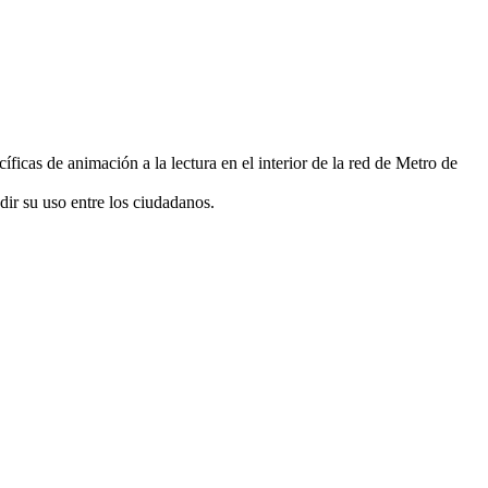
íficas de animación a la lectura en el interior de la red de Metro de
dir su uso entre los ciudadanos.