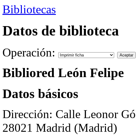
Bibliotecas
Datos de biblioteca
Operación:
Bibliored León Felipe
Datos básicos
Dirección:
Calle Leonor Gó
28021 Madrid (Madrid)