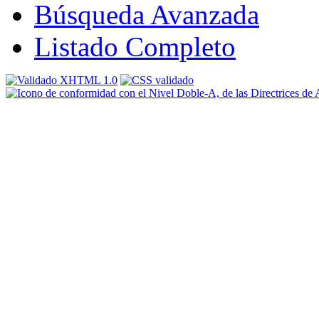
Búsqueda Avanzada
Listado Completo