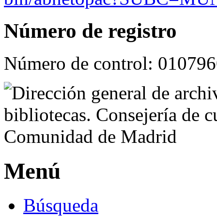
Número de registro
Número de control:
010796
Menú
Búsqueda