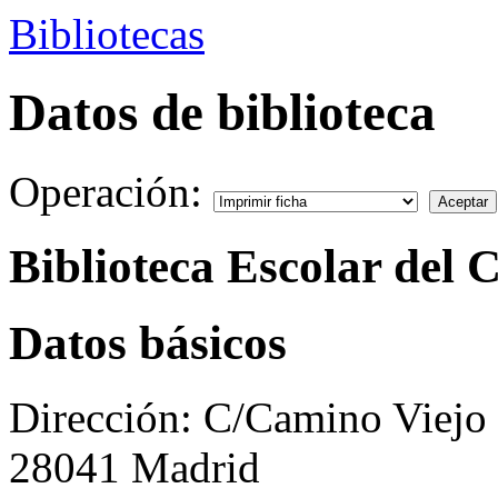
Bibliotecas
Datos de biblioteca
Operación:
Biblioteca Escolar del 
Datos básicos
Dirección:
C/Camino Viejo 
28041 Madrid