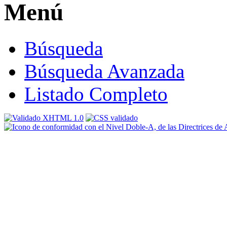
Menú
Búsqueda
Búsqueda Avanzada
Listado Completo