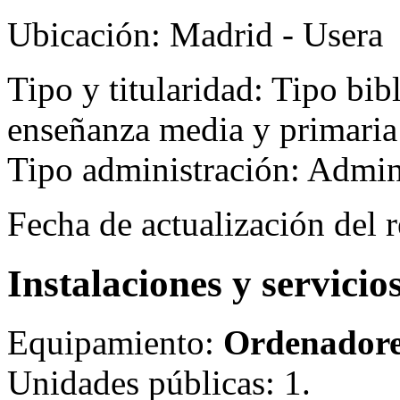
Ubicación:
Madrid - Usera
Tipo y titularidad:
Tipo bibl
enseñanza media y primaria
Tipo administración: Admi
Fecha de actualización del r
Instalaciones y servicio
Equipamiento:
Ordenadore
Unidades públicas: 1.