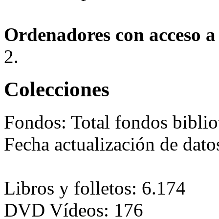
Ordenadores con acceso a 
2.
Colecciones
Fondos:
Total fondos biblio
Fecha actualización de dat
Libros y folletos: 6.174
DVD Vídeos: 176