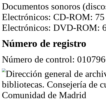
Documentos sonoros (disco
Electrónicos: CD-ROM: 75
Electrónicos: DVD-ROM: 
Número de registro
Número de control:
010796