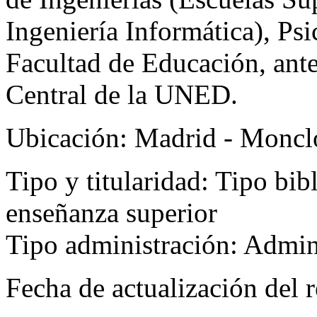
Ingeniería Informática), Ps
Facultad de Educación, ante
Central de la UNED.
Ubicación:
Madrid - Moncl
Tipo y titularidad:
Tipo bibl
enseñanza superior
Tipo administración: Admini
Fecha de actualización del r