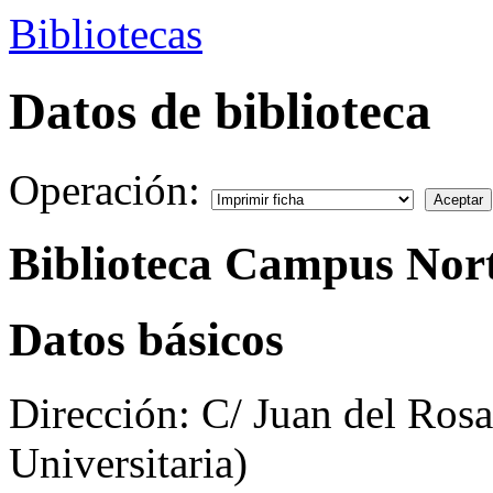
Bibliotecas
Datos de biblioteca
Operación:
Biblioteca Campus Nor
Datos básicos
Dirección:
C/ Juan del Rosa
Universitaria)