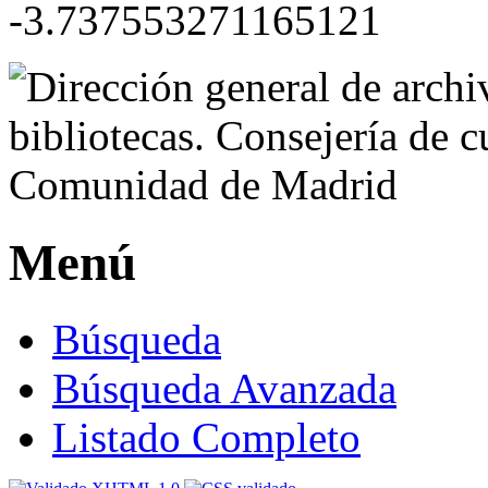
-3.737553271165121
Menú
Búsqueda
Búsqueda Avanzada
Listado Completo