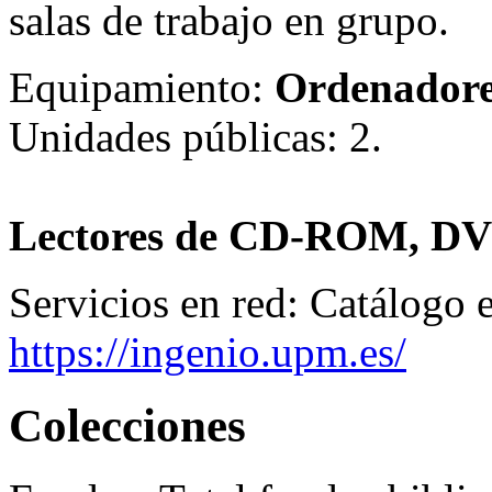
salas de trabajo en grupo.
Equipamiento:
Ordenadore
Unidades públicas: 2.
Lectores de CD-ROM, D
Servicios en red:
Catálogo e
https://ingenio.upm.es/
Colecciones