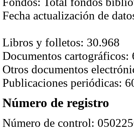
Fondos:
Total fondos biblio
Fecha actualización de dat
Libros y folletos: 30.968
Documentos cartográficos: 
Otros documentos electróni
Publicaciones periódicas: 6
Número de registro
Número de control:
050225