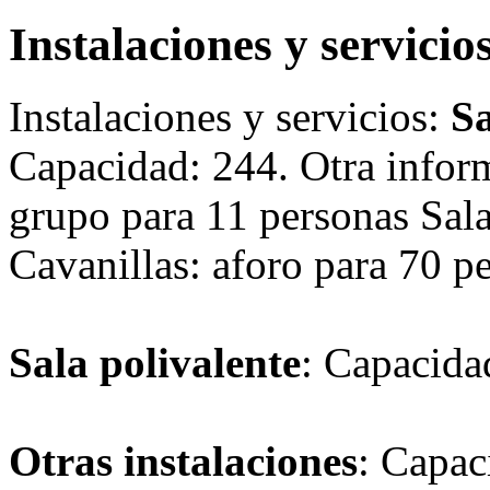
Instalaciones y servicio
Instalaciones y servicios:
Sa
Capacidad: 244. Otra inform
grupo para 11 personas Sal
Cavanillas: aforo para 70 p
Sala polivalente
: Capacida
Otras instalaciones
: Capac