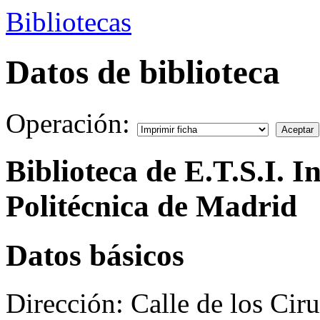
Bibliotecas
Datos de biblioteca
Operación:
Biblioteca de E.T.S.I. 
Politécnica de Madrid
Datos básicos
Dirección:
Calle de los Cir