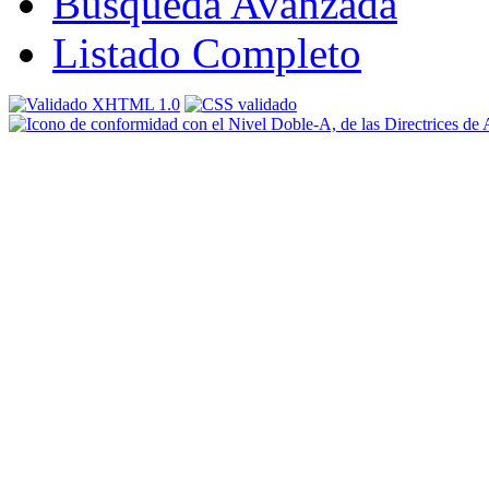
Búsqueda Avanzada
Listado Completo