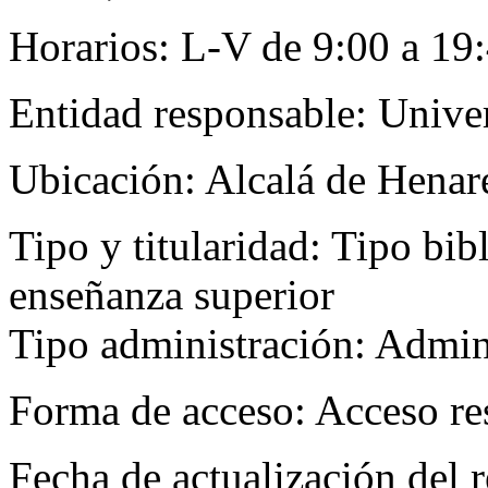
Horarios:
L-V de 9:00 a 19:
Entidad responsable:
Univer
Ubicación:
Alcalá de Henar
Tipo y titularidad:
Tipo bibl
enseñanza superior
Tipo administración: Admini
Forma de acceso:
Acceso re
Fecha de actualización del r