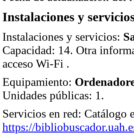
Instalaciones y servicio
Instalaciones y servicios:
Sa
Capacidad: 14. Otra inform
acceso Wi-Fi .
Equipamiento:
Ordenadore
Unidades públicas: 1.
Servicios en red:
Catálogo e
https://bibliobuscador.uah.