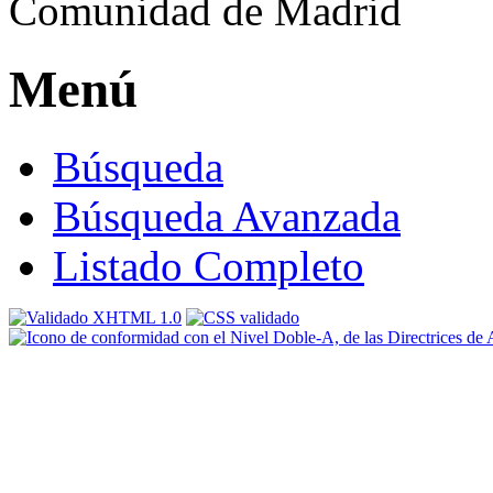
Menú
Búsqueda
Búsqueda Avanzada
Listado Completo