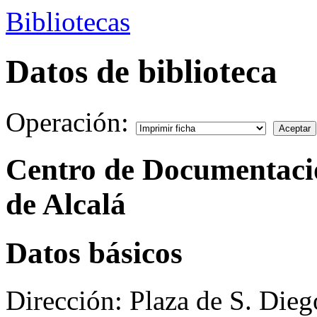
Bibliotecas
Datos de biblioteca
Operación:
Centro de Documentaci
de Alcalá
Datos básicos
Dirección:
Plaza de S. Dieg