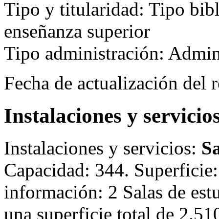
Tipo y titularidad:
Tipo bibl
enseñanza superior
Tipo administración: Admini
Fecha de actualización del r
Instalaciones y servicio
Instalaciones y servicios:
Sa
Capacidad: 344. Superficie:
información: 2 Salas de est
una superficie total de 2.5