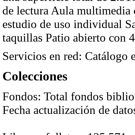
de lectura Aula multimedia
estudio de uso individual S
taquillas Patio abierto con 
Servicios en red:
Catálogo e
Colecciones
Fondos:
Total fondos bibli
Fecha actualización de dat