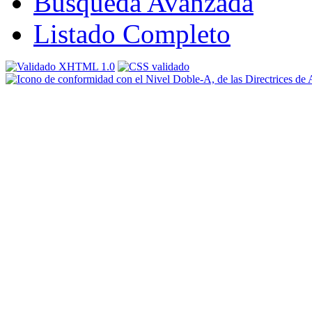
Búsqueda Avanzada
Listado Completo