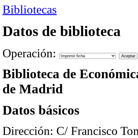
Bibliotecas
Datos de biblioteca
Operación:
Biblioteca de Económic
de Madrid
Datos básicos
Dirección:
C/ Francisco Tom