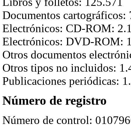
Libros y folletos: 125.571
Documentos cartográficos: 
Electrónicos: CD-ROM: 2.
Electrónicos: DVD-ROM: 
Otros documentos electróni
Otros tipos no incluidos: 1
Publicaciones periódicas: 1
Número de registro
Número de control:
010796