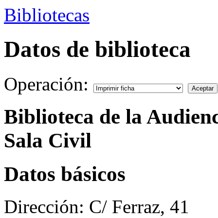
Bibliotecas
Datos de biblioteca
Operación:
Biblioteca de la Audien
Sala Civil
Datos básicos
Dirección:
C/ Ferraz, 41