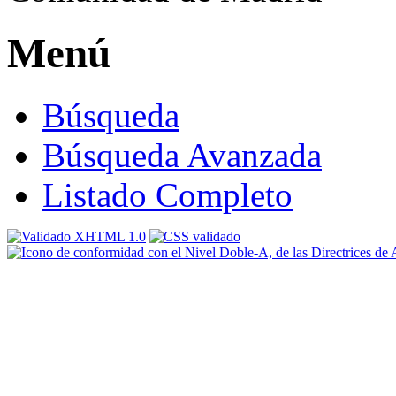
Menú
Búsqueda
Búsqueda Avanzada
Listado Completo