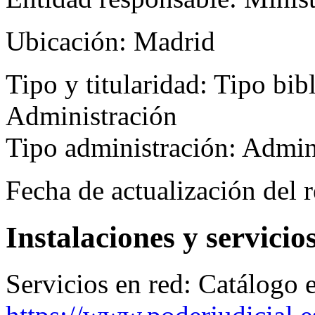
Ubicación:
Madrid
Tipo y titularidad:
Tipo bibl
Administración
Tipo administración: Admi
Fecha de actualización del r
Instalaciones y servicio
Servicios en red:
Catálogo e