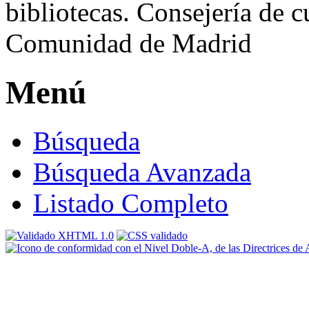
Menú
Búsqueda
Búsqueda Avanzada
Listado Completo