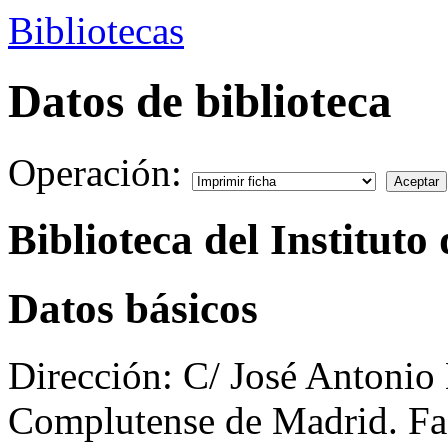
Bibliotecas
Datos de biblioteca
Operación:
Biblioteca del Institut
Datos básicos
Dirección:
C/ José Antonio 
Complutense de Madrid. Fac