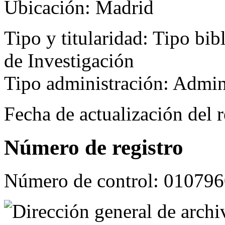
Ubicación:
Madrid
Tipo y titularidad:
Tipo bibl
de Investigación
Tipo administración: Admin
Fecha de actualización del r
Número de registro
Número de control:
010796