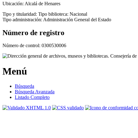
Ubicación:
Alcalá de Henares
Tipo y titularidad:
Tipo biblioteca: Nacional
Tipo administración: Administración General del Estado
Número de registro
Número de control:
0300530006
Menú
Búsqueda
Búsqueda Avanzada
Listado Completo