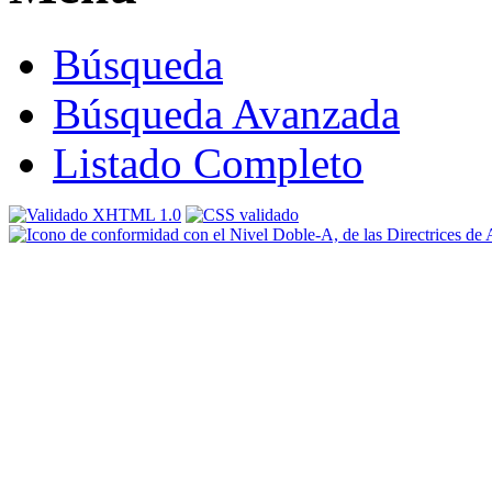
Búsqueda
Búsqueda Avanzada
Listado Completo