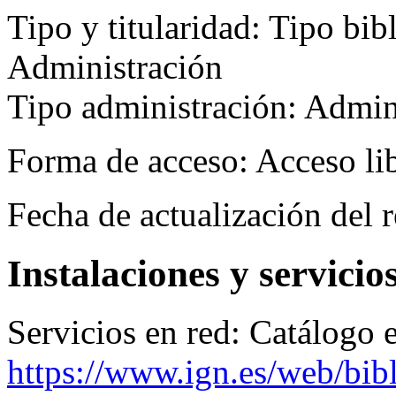
Tipo y titularidad:
Tipo bibl
Administración
Tipo administración: Admin
Forma de acceso:
Acceso li
Fecha de actualización del r
Instalaciones y servicio
Servicios en red:
Catálogo e
https://www.ign.es/web/bibl