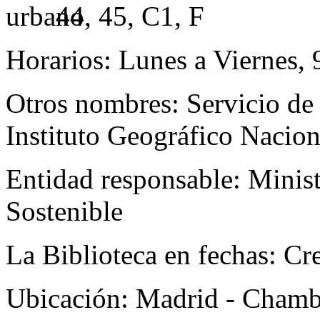
44, 45, C1, F
Horarios:
Lunes a Viernes, 
Otros nombres:
Servicio de
Instituto Geográfico Nacio
Entidad responsable:
Minist
Sostenible
La Biblioteca en fechas:
Cr
Ubicación:
Madrid - Chamb