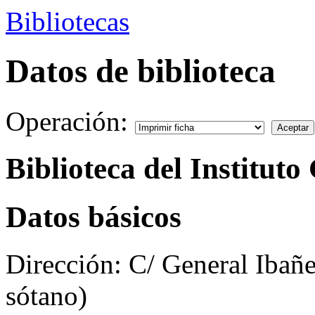
Bibliotecas
Datos de biblioteca
Operación:
Biblioteca del Institut
Datos básicos
Dirección:
C/ General Ibañe
sótano)