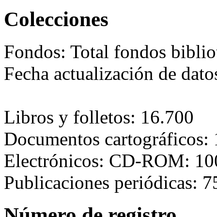
Colecciones
Fondos:
Total fondos biblio
Fecha actualización de dat
Libros y folletos: 16.700
Documentos cartográficos:
Electrónicos: CD-ROM: 10
Publicaciones periódicas: 7
Número de registro