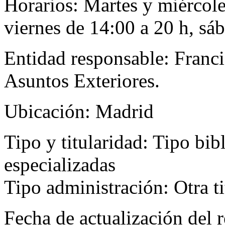
Horarios:
Martes y miércole
viernes de 14:00 a 20 h, sá
Entidad responsable:
Franci
Asuntos Exteriores.
Ubicación:
Madrid
Tipo y titularidad:
Tipo bibl
especializadas
Tipo administración: Otra ti
Fecha de actualización del r