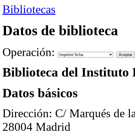
Bibliotecas
Datos de biblioteca
Operación:
Biblioteca del Institut
Datos básicos
Dirección:
C/ Marqués de l
28004 Madrid