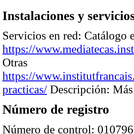
Instalaciones y servicio
Servicios en red:
Catálogo e
https://www.mediatecas.insti
Otras
https://www.institutfrancai
practicas/
Descripción: Más
Número de registro
Número de control:
010796