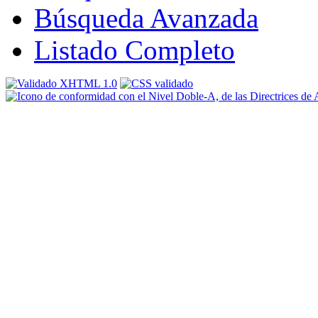
Búsqueda Avanzada
Listado Completo