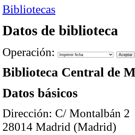
Bibliotecas
Datos de biblioteca
Operación:
Biblioteca Central de 
Datos básicos
Dirección:
C/ Montalbán 2
28014 Madrid (Madrid)