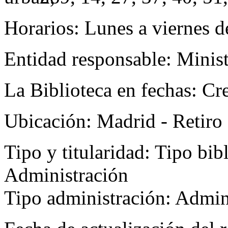
Horarios:
Lunes a viernes d
Entidad responsable:
Minis
La Biblioteca en fechas:
Cr
Ubicación:
Madrid - Retiro
Tipo y titularidad:
Tipo bibl
Administración
Tipo administración: Admin