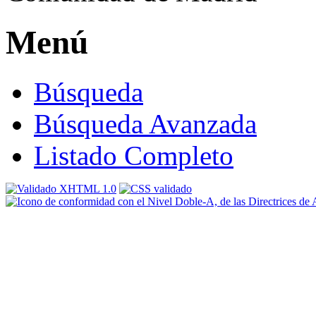
Menú
Búsqueda
Búsqueda Avanzada
Listado Completo