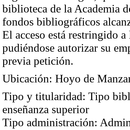
biblioteca de la Academia de
fondos bibliográficos alcan
El acceso está restringido a
pudiéndose autorizar su emp
previa petición.
Ubicación:
Hoyo de Manza
Tipo y titularidad:
Tipo bibl
enseñanza superior
Tipo administración: Admin