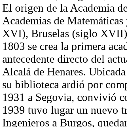
El origen de la Academia de
Academias de Matemáticas y
XVI), Bruselas (siglo XVII)
1803 se crea la primera aca
antecedente directo del actu
Alcalá de Henares. Ubicada
su biblioteca ardió por com
1931 a Segovia, convivió co
1939 tuvo lugar un nuevo t
Ingenieros a Burgos, quedan