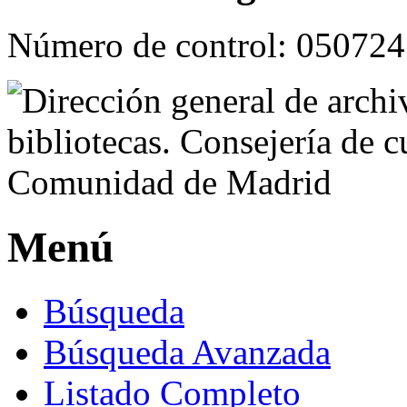
Número de control:
050724
Menú
Búsqueda
Búsqueda Avanzada
Listado Completo