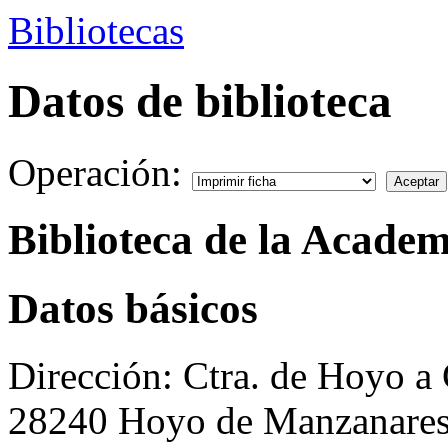
Bibliotecas
Datos de biblioteca
Operación:
Biblioteca de la Academ
Datos básicos
Dirección:
Ctra. de Hoyo a 
28240 Hoyo de Manzanares