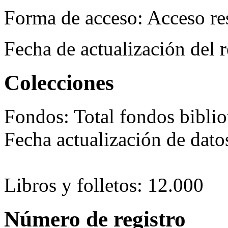
Forma de acceso:
Acceso re
Fecha de actualización del r
Colecciones
Fondos:
Total fondos biblio
Fecha actualización de dat
Libros y folletos: 12.000
Número de registro