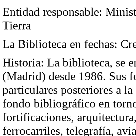
Entidad responsable:
Minist
Tierra
La Biblioteca en fechas:
Cr
Historia:
La biblioteca, se
(Madrid) desde 1986. Sus f
particulares posteriores a la
fondo bibliográfico en torn
fortificaciones, arquitectura,
ferrocarriles, telegrafía, avi