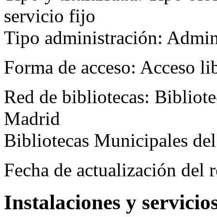
servicio fijo
Tipo administración: Admi
Forma de acceso:
Acceso li
Red de bibliotecas:
Bibliot
Madrid
Bibliotecas Municipales de
Fecha de actualización del r
Instalaciones y servicio