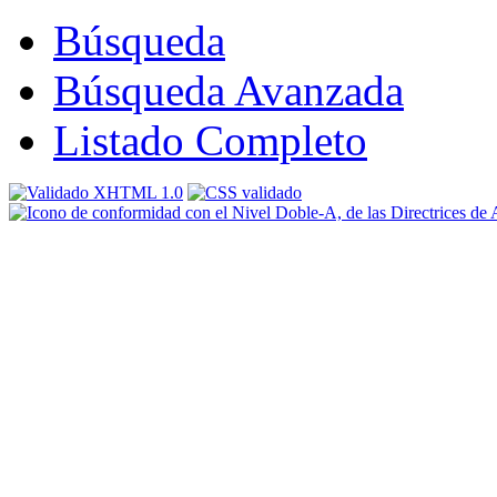
Búsqueda
Búsqueda Avanzada
Listado Completo