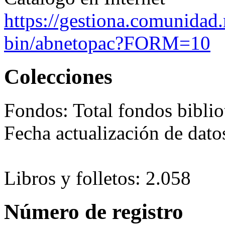
https://gestiona.comunidad.
bin/abnetopac?FORM=10
Colecciones
Fondos:
Total fondos biblio
Fecha actualización de dat
Libros y folletos: 2.058
Número de registro