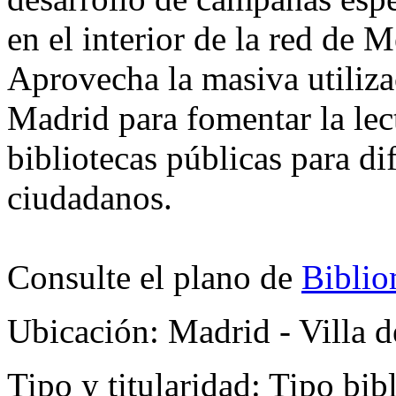
en el interior de la red de 
Aprovecha la masiva utiliza
Madrid para fomentar la lect
bibliotecas públicas para di
ciudadanos.
Consulte el plano de
Biblio
Ubicación:
Madrid - Villa d
Tipo y titularidad:
Tipo bibl