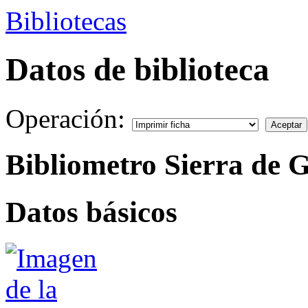
Bibliotecas
Datos de biblioteca
Operación:
Bibliometro Sierra de 
Datos básicos