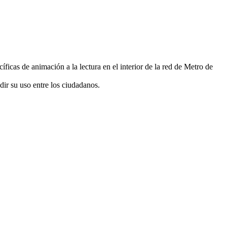
íficas de animación a la lectura en el interior de la red de Metro de
dir su uso entre los ciudadanos.