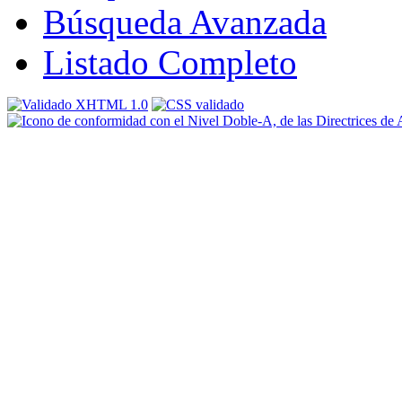
Búsqueda Avanzada
Listado Completo