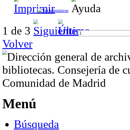
1 de 3
Volver
Menú
Búsqueda