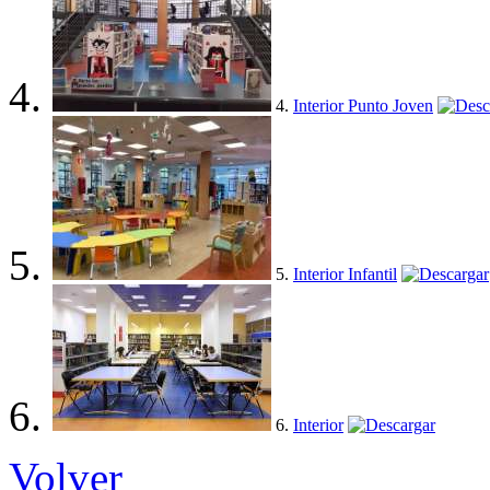
4.
Interior Punto Joven
5.
Interior Infantil
6.
Interior
Volver