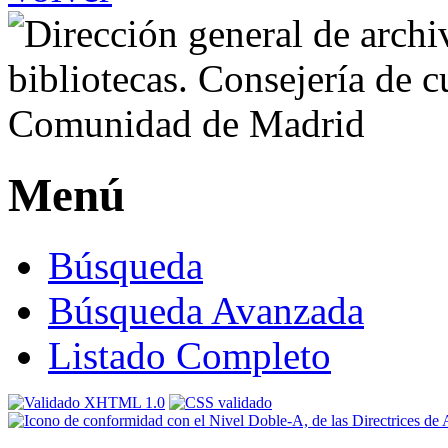
Menú
Búsqueda
Búsqueda Avanzada
Listado Completo