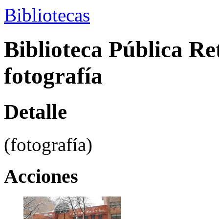
Bibliotecas
Biblioteca Pública Re
fotografía
Detalle
(fotografía)
Acciones