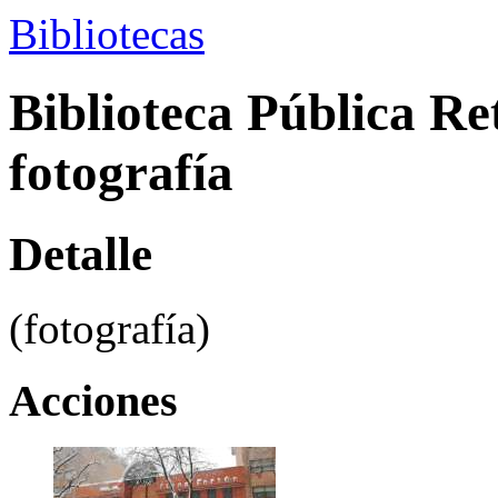
Bibliotecas
Biblioteca Pública Re
fotografía
Detalle
(fotografía)
Acciones