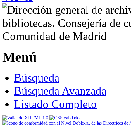
Menú
Búsqueda
Búsqueda Avanzada
Listado Completo