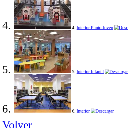
4.
Interior Punto Joven
5.
Interior Infantil
6.
Interior
Volver