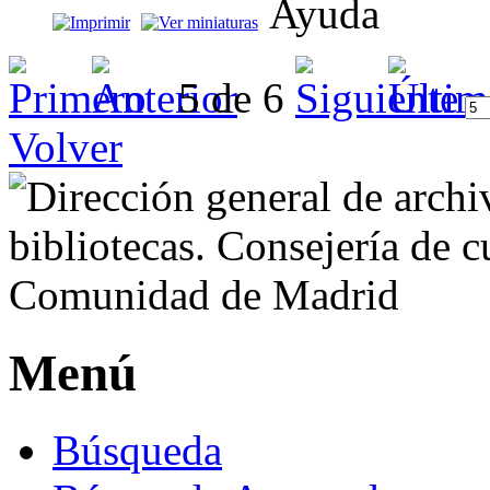
5 de 6
Volver
Menú
Búsqueda