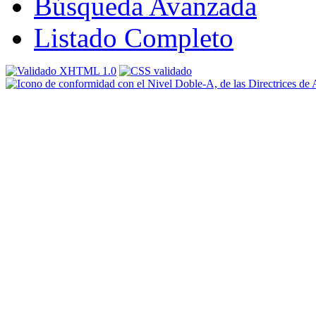
Búsqueda Avanzada
Listado Completo