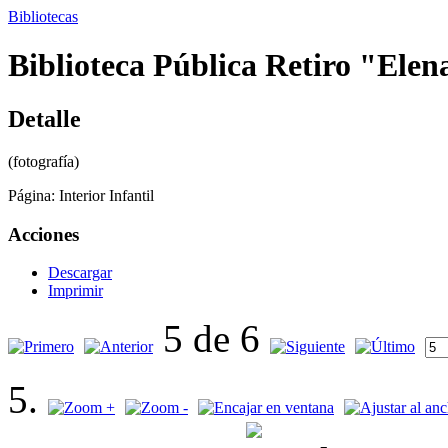
Bibliotecas
Biblioteca Pública Retiro "Elen
Detalle
(fotografía)
Página:
Interior Infantil
Acciones
Descargar
Imprimir
5 de 6