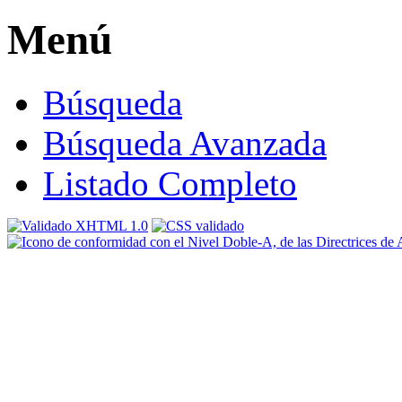
Menú
Búsqueda
Búsqueda Avanzada
Listado Completo