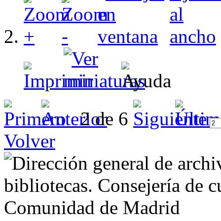
2 de 6
Volver