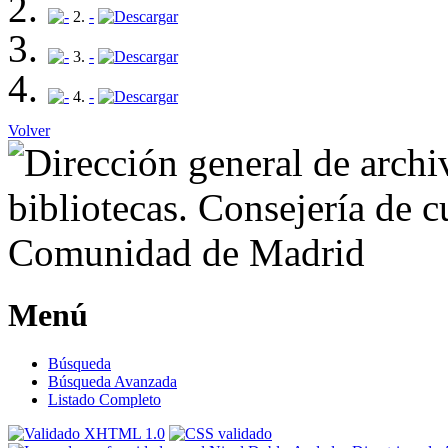
2.
-
3.
-
4.
-
Volver
Menú
Búsqueda
Búsqueda Avanzada
Listado Completo