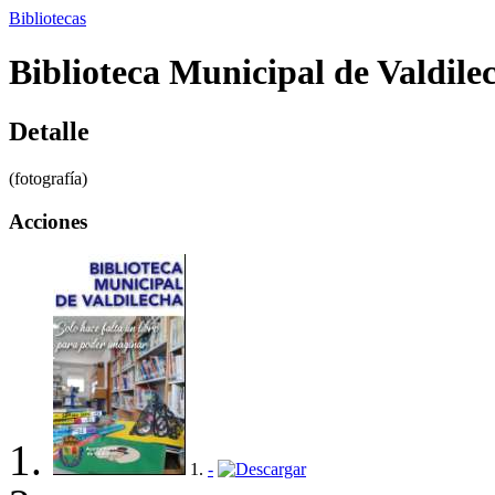
Bibliotecas
Biblioteca Municipal de Valdilec
Detalle
(fotografía)
Acciones
1.
-