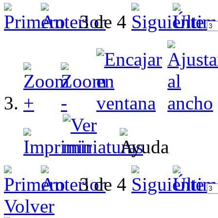
3 de 4
3 de 4
Volver