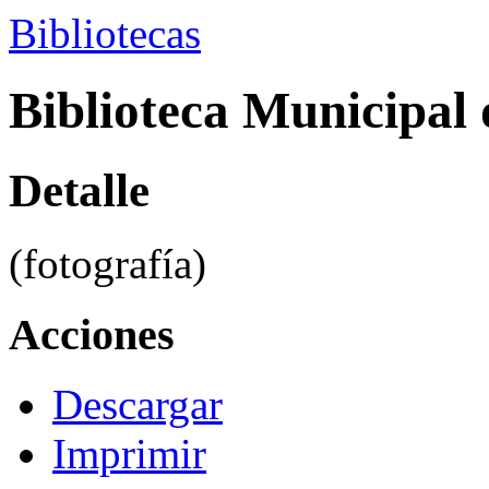
Bibliotecas
Biblioteca Municipal 
Detalle
(fotografía)
Acciones
Descargar
Imprimir