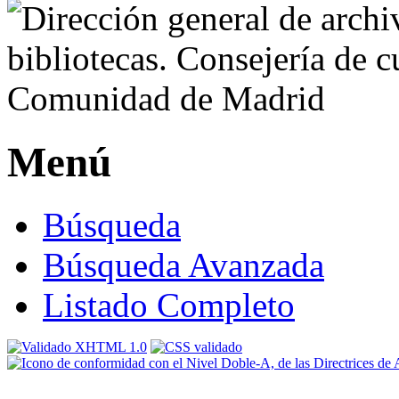
Menú
Búsqueda
Búsqueda Avanzada
Listado Completo