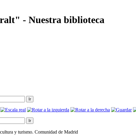
alt" - Nuestra biblioteca