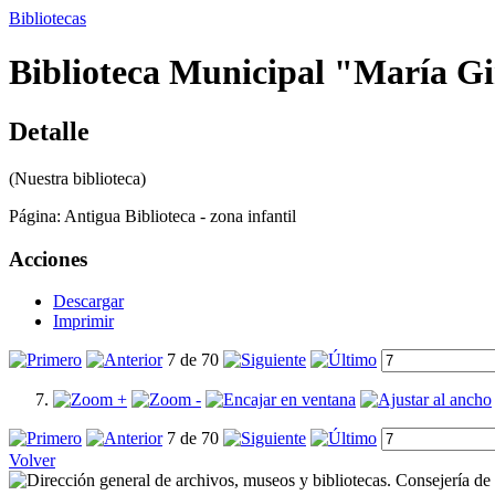
Bibliotecas
Biblioteca Municipal "María Gir
Detalle
(Nuestra biblioteca)
Página:
Antigua Biblioteca - zona infantil
Acciones
Descargar
Imprimir
7 de 70
7 de 70
Volver