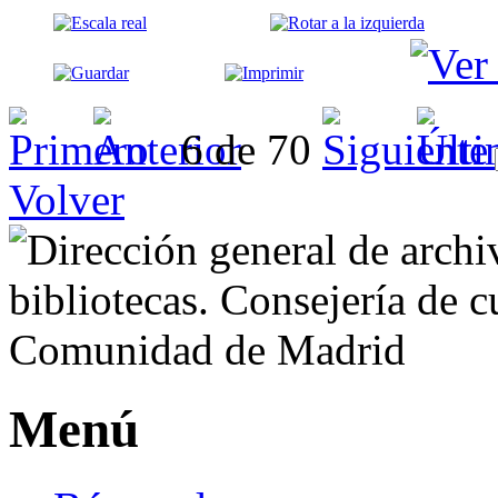
6 de 70
Volver
Menú