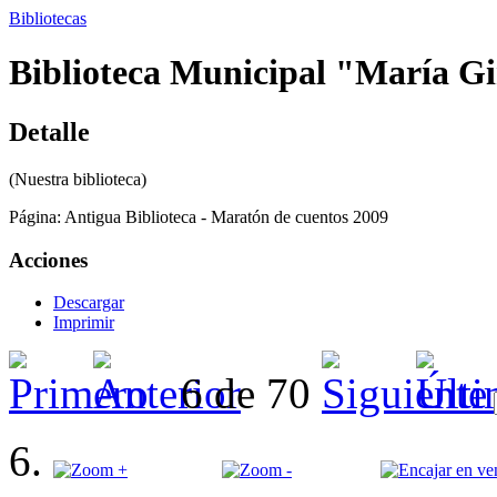
Bibliotecas
Biblioteca Municipal "María Gir
Detalle
(Nuestra biblioteca)
Página:
Antigua Biblioteca - Maratón de cuentos 2009
Acciones
Descargar
Imprimir
6 de 70