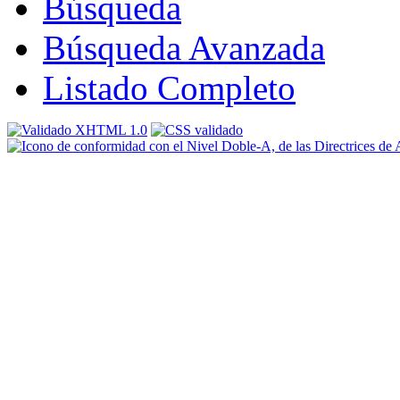
Búsqueda
Búsqueda Avanzada
Listado Completo