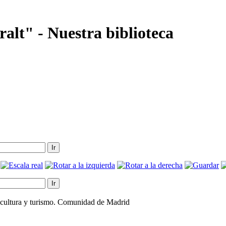
alt" - Nuestra biblioteca