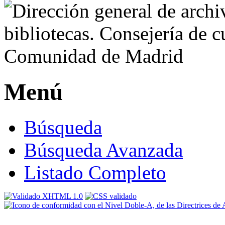
Menú
Búsqueda
Búsqueda Avanzada
Listado Completo