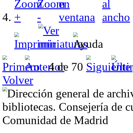
4 de 70
Volver