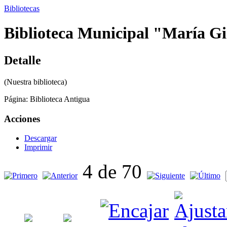
Bibliotecas
Biblioteca Municipal "María Gir
Detalle
(Nuestra biblioteca)
Página:
Biblioteca Antigua
Acciones
Descargar
Imprimir
4 de 70