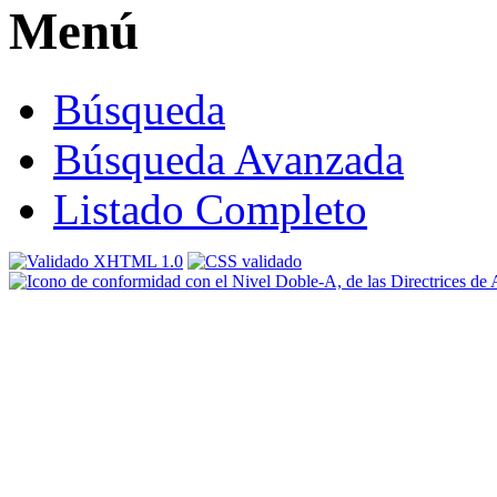
Menú
Búsqueda
Búsqueda Avanzada
Listado Completo