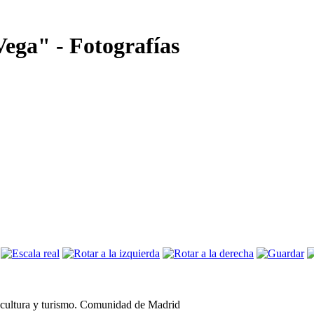
Vega" - Fotografías