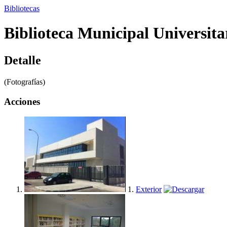
Bibliotecas
Biblioteca Municipal Universita
Detalle
(Fotografías)
Acciones
1.
Exterior