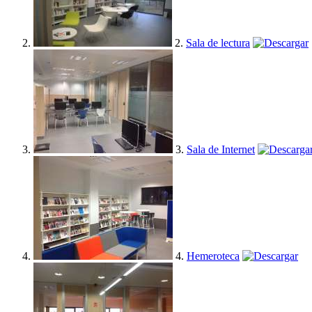
2.
Sala de lectura
3.
Sala de Internet
4.
Hemeroteca