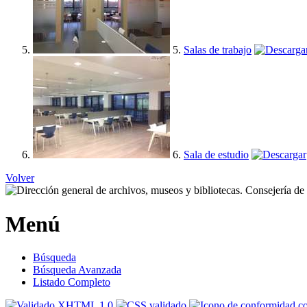
5.
Salas de trabajo
6.
Sala de estudio
Volver
Menú
Búsqueda
Búsqueda Avanzada
Listado Completo