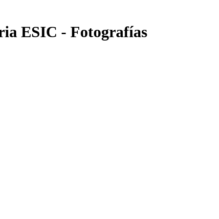
ria ESIC - Fotografías