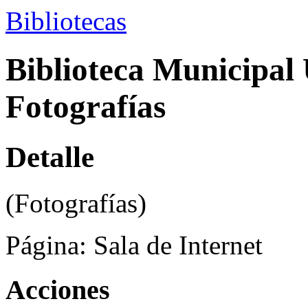
Bibliotecas
Biblioteca Municipal 
Fotografías
Detalle
(Fotografías)
Página:
Sala de Internet
Acciones