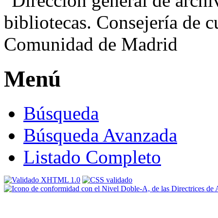
Menú
Búsqueda
Búsqueda Avanzada
Listado Completo